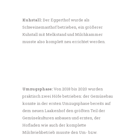
Kuhstall:
Der Eggerthof wurde als
Schweinemasthof betrieben, ein größerer
Kuhstall mit Melkstand und Milchkammer
musste also komplett neu errichtet werden.
Umzugsphase:
Von 2018 bis 2020 wurden
praktisch zwei Höfe betrieben: der Gemüsebau
konnte in der ersten Umzugsphase bereits auf
dem neuen Laakenhof den größten Teil der
Gemüsekulturen anbauen und ernten, der
Hofladen wie auch der komplette
Milchviehbetrieb musste den Um- bzw.