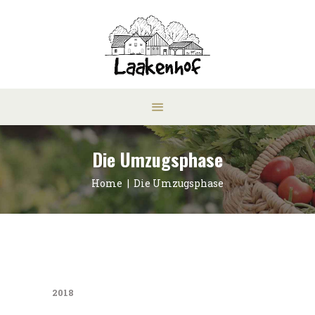
Die Umzugsphase
Home
Die Umzugsphase
2018