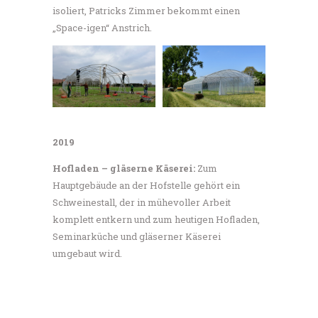
isoliert, Patricks Zimmer bekommt einen
„Space-igen“ Anstrich.
2019
Hofladen – gläserne Käserei:
Zum
Hauptgebäude an der Hofstelle gehört ein
Schweinestall, der in mühevoller Arbeit
komplett entkern und zum heutigen Hofladen,
Seminarküche und gläserner Käserei
umgebaut wird.