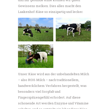
Gewissens melken. Dies alles macht den
Laakenhof-Käse so einzigartig und lecker.
Unser Käse wird aus der unbehandelten Milch
– also ROH-Milch – nach traditionellem,
handwerklichem Verfahren hergestellt, was
besonders viel Sorgfalt und
Fingerspitzengefühl erfordert. Auf diese
schonende Art werden Enzyme und Vitamine