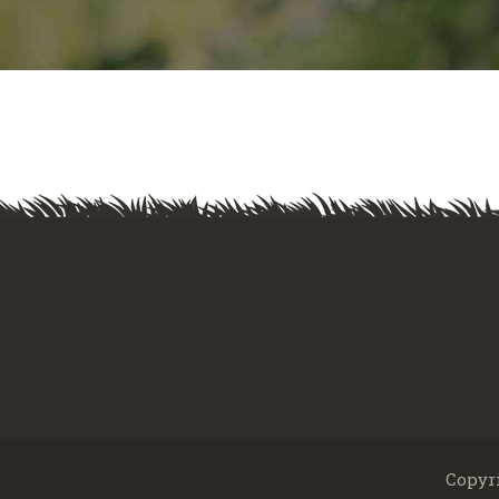
Copyr