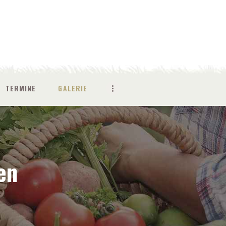
TERMINE
GALERIE
en