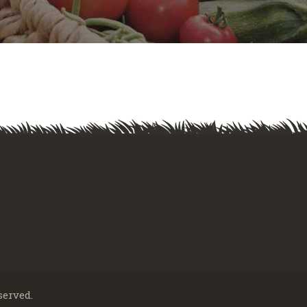
served.