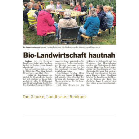
Die Glocke
,
Landfrauen Beckum