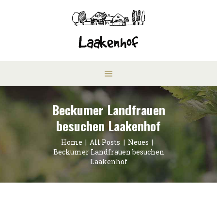
Beckumer Landfrauen
besuchen Laakenhof
Home
All Posts
Neues
Beckumer Landfrauen besuchen
Laakenhof