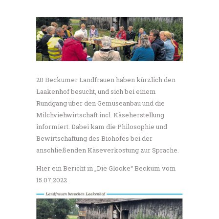
20 Beckumer Landfrauen haben kürzlich den
Laakenhof besucht, und sich bei einem
Rundgang über den Gemüseanbau und die
Milchviehwirtschaft incl. Käseherstellung
informiert. Dabei kam die Philosophie und
Bewirtschaftung des Biohofes bei der
anschließenden Käseverkostung zur Sprache.
Hier ein Bericht in „Die Glocke“ Beckum vom
15.07.2022