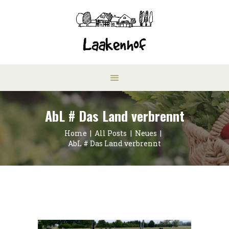
AbL # Das Land verbrennt
Home
All Posts
Neues
AbL # Das Land verbrennt