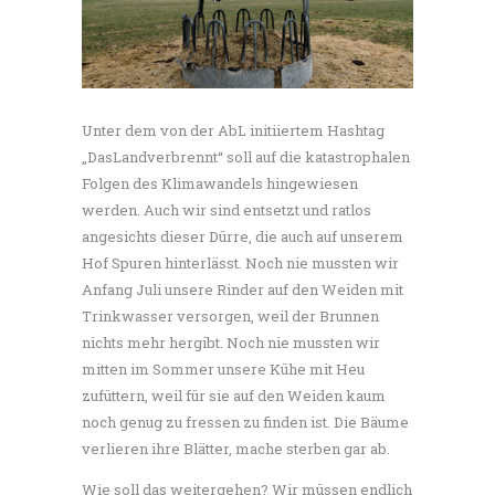
Unter dem von der AbL initiiertem Hashtag
„DasLandverbrennt“ soll auf die katastrophalen
Folgen des Klimawandels hingewiesen
werden. Auch wir sind entsetzt und ratlos
angesichts dieser Dürre, die auch auf unserem
Hof Spuren hinterlässt. Noch nie mussten wir
Anfang Juli unsere Rinder auf den Weiden mit
Trinkwasser versorgen, weil der Brunnen
nichts mehr hergibt. Noch nie mussten wir
mitten im Sommer unsere Kühe mit Heu
zufüttern, weil für sie auf den Weiden kaum
noch genug zu fressen zu finden ist. Die Bäume
verlieren ihre Blätter, mache sterben gar ab.
Wie soll das weitergehen? Wir müssen endlich