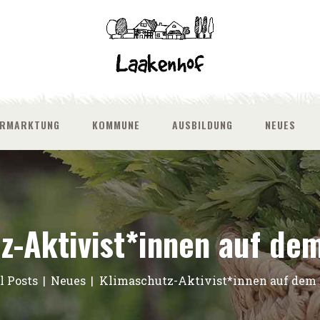
ERMARKTUNG
KOMMUNE
AUSBILDUNG
NEUES
z-Aktivist*innen auf de
l Posts
Neues
Klimaschutz-Aktivist*innen auf dem