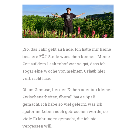
„So, das Jahr geht zu Ende. Ich hätte mir keine
bessere FÖJ-Stelle wünschen können. Meine
Zeit auf dem Laakenhof war so gut, dass ich
sogar eine Woche von meinem Urlaub hier
verbracht habe.
Ob im Gemüse, bei den Kühen oder bei kleinen
Zwischenarbeiten, überall hat es Spaß
gemacht. Ich habe so viel gelernt, was ich
später im Leben noch gebrauchen werde, so
viele Erfahrungen gemacht, die ich nie
vergessen will.