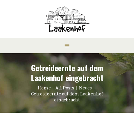
Getreideernte auf dem
Laakenhof eingebracht
Home
All Posts
Neues
Getreideernte auf dem Laakenhof
eingebracht