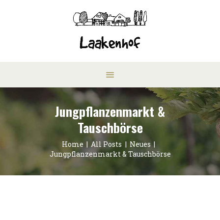
Jungpflanzenmarkt &
Tauschbörse
Home
All Posts
Neues
Jungpflanzenmarkt & Tauschbörse