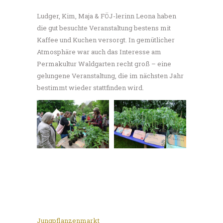
Ludger, Kim, Maja & FÖJ-lerinn Leona haben
die gut besuchte Veranstaltung bestens mit
Kaffee und Kuchen versorgt. In gemütlicher
Atmosphäre war auch das Interesse am
Permakultur Waldgarten recht groß – eine
gelungene Veranstaltung, die im nächsten Jahr
bestimmt wieder stattfinden wird.
Jungpflanzenmarkt