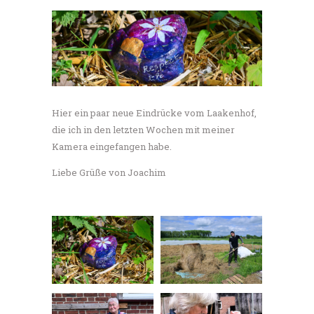
Hier ein paar neue Eindrücke vom Laakenhof,
die ich in den letzten Wochen mit meiner
Kamera eingefangen habe.
Liebe Grüße von Joachim