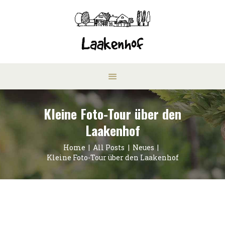
Kleine Foto-Tour über den
Laakenhof
Home
All Posts
Neues
Kleine Foto-Tour über den Laakenhof