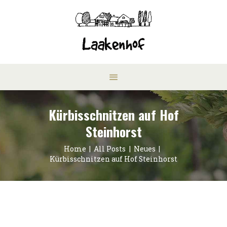
Kürbisschnitzen auf Hof
Steinhorst
Home
All Posts
Neues
Kürbisschnitzen auf Hof Steinhorst