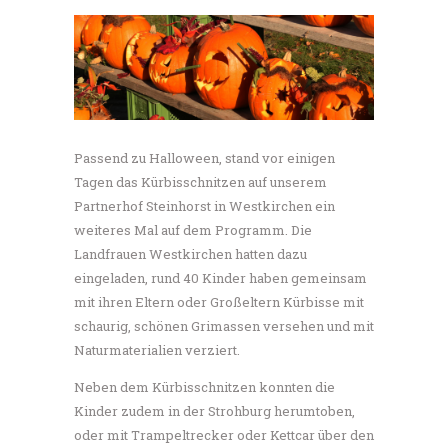
Passend zu Halloween, stand vor einigen
Tagen das Kürbisschnitzen auf unserem
Partnerhof Steinhorst in Westkirchen ein
weiteres Mal auf dem Programm. Die
Landfrauen Westkirchen hatten dazu
eingeladen, rund 40 Kinder haben gemeinsam
mit ihren Eltern oder Großeltern Kürbisse mit
schaurig, schönen Grimassen versehen und mit
Naturmaterialien verziert.
Neben dem Kürbisschnitzen konnten die
Kinder zudem in der Strohburg herumtoben,
oder mit Trampeltrecker oder Kettcar über den