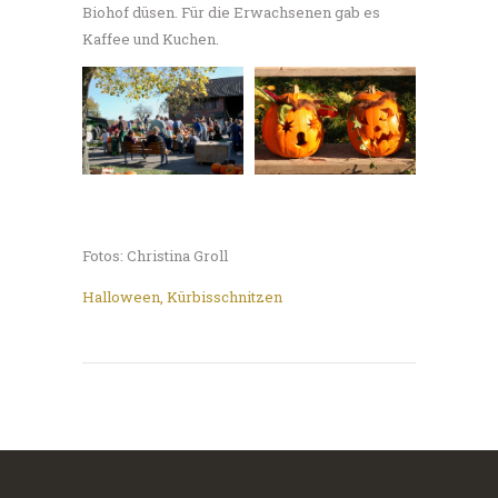
Biohof düsen. Für die Erwachsenen gab es
Kaffee und Kuchen.
Fotos: Christina Groll
Halloween
,
Kürbisschnitzen