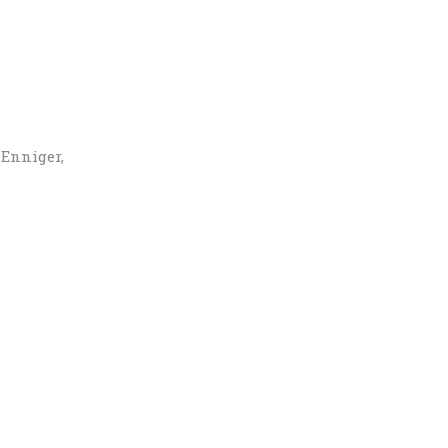
 Enniger,