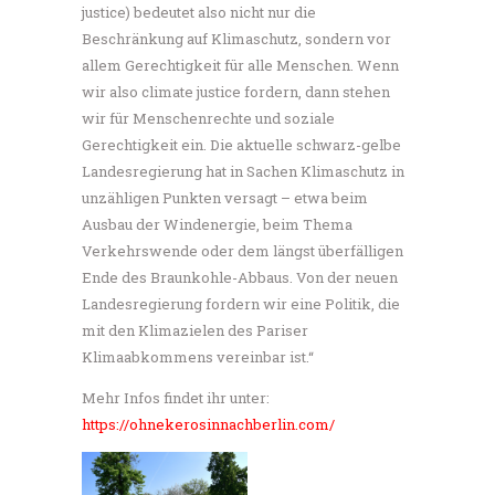
justice) bedeutet also nicht nur die
Beschränkung auf Klimaschutz, sondern vor
allem Gerechtigkeit für alle Menschen. Wenn
wir also climate justice fordern, dann stehen
wir für Menschenrechte und soziale
Gerechtigkeit ein. Die aktuelle schwarz-gelbe
Landesregierung hat in Sachen Klimaschutz in
unzähligen Punkten versagt – etwa beim
Ausbau der Windenergie, beim Thema
Verkehrswende oder dem längst überfälligen
Ende des Braunkohle-Abbaus. Von der neuen
Landesregierung fordern wir eine Politik, die
mit den Klimazielen des Pariser
Klimaabkommens vereinbar ist.“
Mehr Infos findet ihr unter:
https://ohnekerosinnachberlin.com/