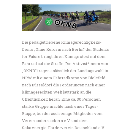
Die pedalgetriebene Klimagerechtigkeits-
Demo „Ohne Kerosin nach Berlin“ der Students
for Future bringt ihren Klimaprotest mit dem
Fahrrad auf die Straße. Die Aktivist*innen von
„OKNB“ tragen anlässlich der Landtagswahl in
NRW mit einem Fahrradkorso von Bielefeld
nach Düsseldorf die Forderungen nach einer
klimagerechten Welt lautstark an die
Öffentlichkeit heran. Eine ca. 30 Personen
starke Gruppe machte nach einer Tages-
Etappe, bei der auch einige Mitglieder vom
Verein anders ackern e.V. und dem
Solarenergie-Förderverein Deutschland e.V.