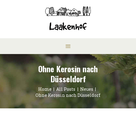
Ohne Kerosin nach
Düsseldorf
Home
All Posts
Neues
Ohne Kerosin nach Düsseldorf