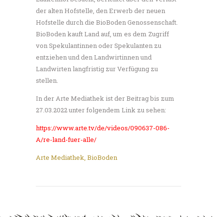
der alten Hofstelle, den Erwerb der neuen
Hofstelle durch die BioBoden Genossenschaft.
BioBoden kauft Land auf, um es dem Zugriff
von Spekulantinnen oder Spekulanten zu
entziehen und den Landwirtinnen und
Landwirten langfristig zur Verfügung zu
stellen.
In der Arte Mediathek ist der Beitrag bis zum
27.03.2022 unter folgendem Link zu sehen:
https://www.arte.tv/de/videos/090637-086-
A/re-land-fuer-alle/
Arte Mediathek
,
BioBoden