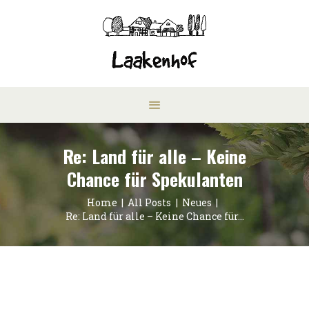
Re: Land für alle – Keine
Chance für Spekulanten
Home
All Posts
Neues
Re: Land für alle – Keine Chance für...