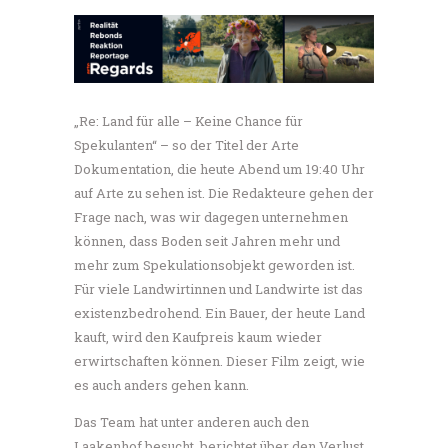
„Re: Land für alle – Keine Chance für
Spekulanten“ – so der Titel der Arte
Dokumentation, die heute Abend um 19:40 Uhr
auf Arte zu sehen ist. Die Redakteure gehen der
Frage nach, was wir dagegen unternehmen
können, dass Boden seit Jahren mehr und
mehr zum Spekulationsobjekt geworden ist.
Für viele Landwirtinnen und Landwirte ist das
existenzbedrohend. Ein Bauer, der heute Land
kauft, wird den Kaufpreis kaum wieder
erwirtschaften können. Dieser Film zeigt, wie
es auch anders gehen kann.
Das Team hat unter anderen auch den
Laakenhof besucht, berichtet über den Verlust