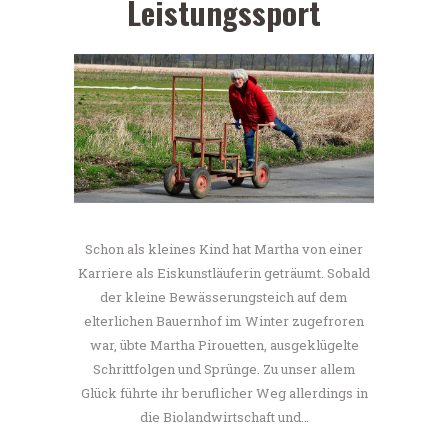
Leistungssport
Schon als kleines Kind hat Martha von einer
Karriere als Eiskunstläuferin geträumt. Sobald
der kleine Bewässerungsteich auf dem
elterlichen Bauernhof im Winter zugefroren
war, übte Martha Pirouetten, ausgeklügelte
Schrittfolgen und Sprünge. Zu unser allem
Glück führte ihr beruflicher Weg allerdings in
die Biolandwirtschaft und…