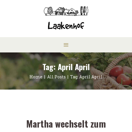
Tag: April April
Home
All Posts
Tag: April April
Martha wechselt zum