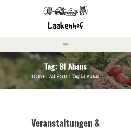
Tag: BI Ahaus
Home
All Posts
Tag: BI Ahaus
Veranstaltungen &