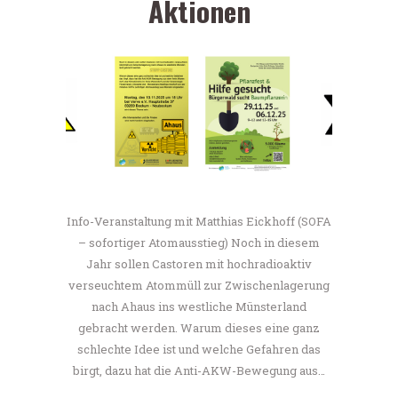
Aktionen
Info-Veranstaltung mit Matthias Eickhoff (SOFA
– sofortiger Atomausstieg) Noch in diesem
Jahr sollen Castoren mit hochradioaktiv
verseuchtem Atommüll zur Zwischenlagerung
nach Ahaus ins westliche Münsterland
gebracht werden. Warum dieses eine ganz
schlechte Idee ist und welche Gefahren das
birgt, dazu hat die Anti-AKW-Bewegung aus…