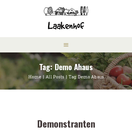
Tag: Demo Ahaus
Home
All Posts
Tag: Demo Ahaus
Demonstranten