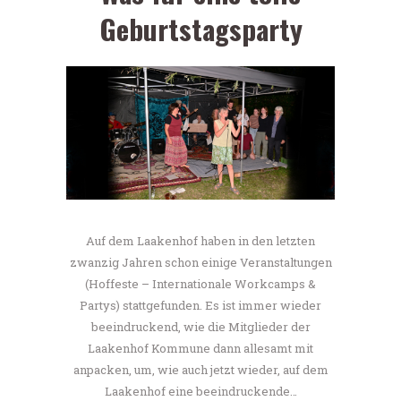
Geburtstagsparty
Auf dem Laakenhof haben in den letzten
zwanzig Jahren schon einige Veranstaltungen
(Hoffeste – Internationale Workcamps &
Partys) stattgefunden. Es ist immer wieder
beeindruckend, wie die Mitglieder der
Laakenhof Kommune dann allesamt mit
anpacken, um, wie auch jetzt wieder, auf dem
Laakenhof eine beeindruckende…