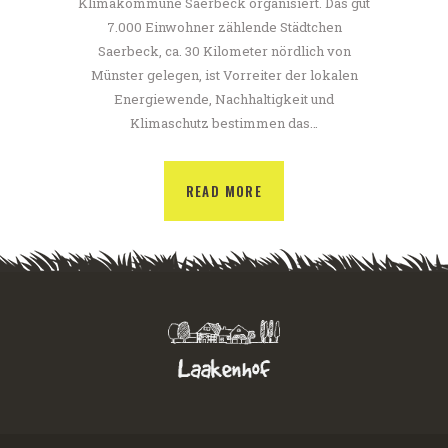
Klimakommune Saerbeck organisiert. Das gut
7.000 Einwohner zählende Städtchen
Saerbeck, ca. 30 Kilometer nördlich von
Münster gelegen, ist Vorreiter der lokalen
Energiewende, Nachhaltigkeit und
Klimaschutz bestimmen das…
READ MORE