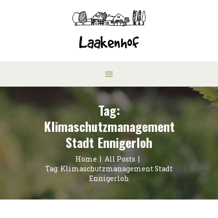
Tag:
Klimaschutzmanagement
Stadt Ennigerloh
Home
All Posts
Tag: Klimaschutzmanagement Stadt
Ennigerloh