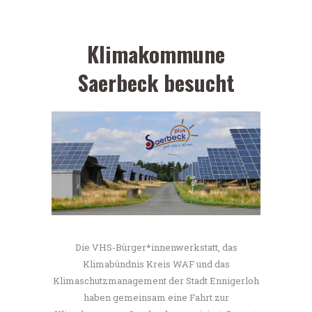
Klimakommune
Saerbeck besucht
Die VHS-Bürger*innenwerkstatt, das
Klimabündnis Kreis WAF und das
Klimaschutzmanagement der Stadt Ennigerloh
haben gemeinsam eine Fahrt zur