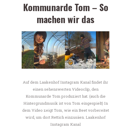
Kommunarde Tom – So
machen wir das
Auf dem Laakenhof Instagram Kanal findet ihr
einen sehenswerten Videoclip, den
Kommunarde Tom produziert hat. (auch die
Hintergrundmusik ist von Tom eingespielt) In
dem Video zeigt Tom, wie ein Beet vorbereitet
wird, um dort Rettich einzusäen. Laakenhof
Instagram Kanal