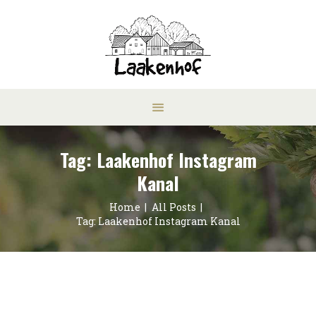
Tag: Laakenhof Instagram
Kanal
Home
All Posts
Tag: Laakenhof Instagram Kanal