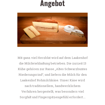
Angebot
Mit ganz viel Herzblut wird auf dem Laakenhof
die Milchviehhaltung betrieben. Die zurzeit 13
Kühe gehören zur Rasse „Altes Schwarzbuntes
Niederungsrind“, und liefern die Milch für den
Laakenhof Rohmilchkäse. Unser Käse wird
nach traditionellem, handwerklichem
Verfahren hergestellt, was besonders viel
Sorgfalt und Fingerspitzengefühl erfordert.…