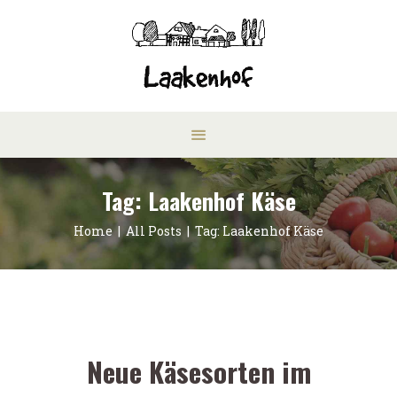
Tag: Laakenhof Käse
Home
All Posts
Tag: Laakenhof Käse
Neue Käsesorten im