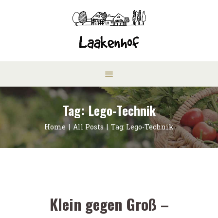
Tag: Lego-Technik
Home
All Posts
Tag: Lego-Technik
Klein gegen Groß –