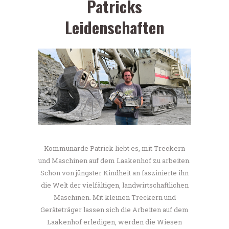
Patricks
Leidenschaften
Kommunarde Patrick liebt es, mit Treckern
und Maschinen auf dem Laakenhof zu arbeiten.
Schon von jüngster Kindheit an faszinierte ihn
die Welt der vielfältigen, landwirtschaftlichen
Maschinen. Mit kleinen Treckern und
Geräteträger lassen sich die Arbeiten auf dem
Laakenhof erledigen, werden die Wiesen