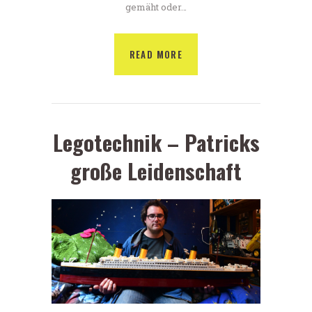
gemäht oder…
READ MORE
Legotechnik – Patricks
große Leidenschaft