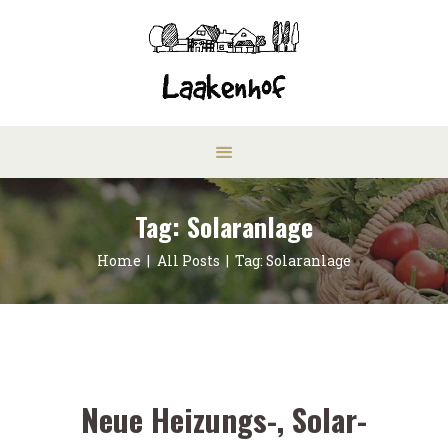
Tag: Solaranlage
Home
All Posts
Tag: Solaranlage
Neue Heizungs-, Solar-