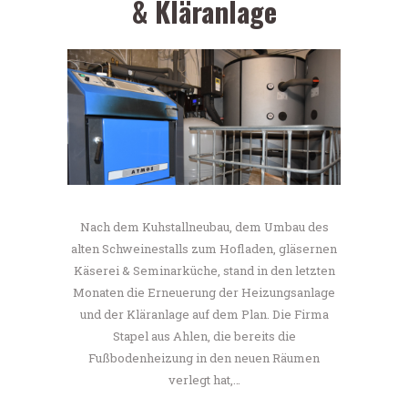
& Kläranlage
Nach dem Kuhstallneubau, dem Umbau des
alten Schweinestalls zum Hofladen, gläsernen
Käserei & Seminarküche, stand in den letzten
Monaten die Erneuerung der Heizungsanlage
und der Kläranlage auf dem Plan. Die Firma
Stapel aus Ahlen, die bereits die
Fußbodenheizung in den neuen Räumen
verlegt hat,…