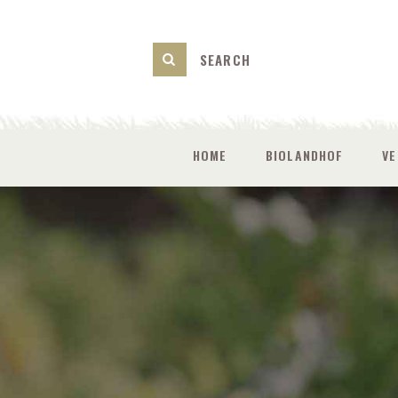
HOME
BIOLANDHOF
V