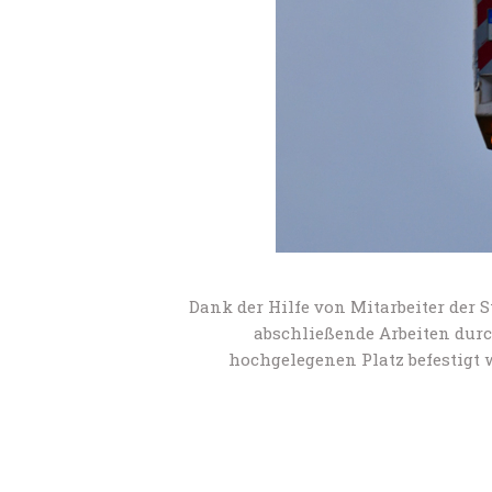
Dank der Hilfe von Mitarbeiter der 
abschließende Arbeiten durc
hochgelegenen Platz befestigt 