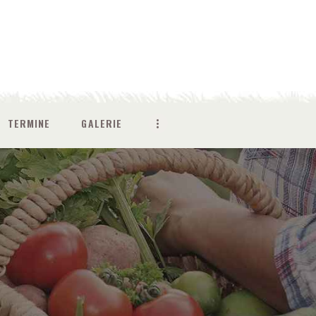
TERMINE
GALERIE