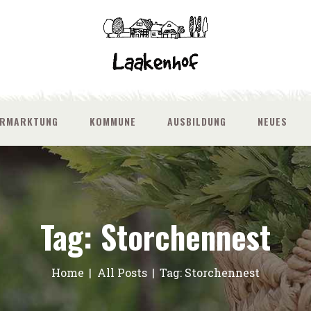
ERMARKTUNG
KOMMUNE
AUSBILDUNG
NEUES
Tag: Storchennest
Home
All Posts
Tag: Storchennest