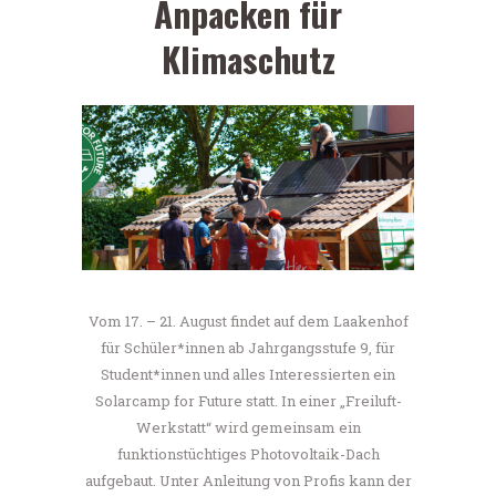
Anpacken für
Klimaschutz
Vom 17. – 21. August findet auf dem Laakenhof
für Schüler*innen ab Jahrgangsstufe 9, für
Student*innen und alles Interessierten ein
Solarcamp for Future statt. In einer „Freiluft-
Werkstatt“ wird gemeinsam ein
funktionstüchtiges Photovoltaik-Dach
aufgebaut. Unter Anleitung von Profis kann der