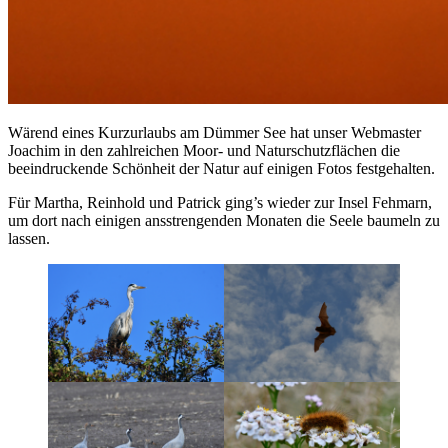
Wärend eines Kurzurlaubs am Dümmer See hat unser Webmaster
Joachim in den zahlreichen Moor- und Naturschutzflächen die
beeindruckende Schönheit der Natur auf einigen Fotos festgehalten.
Für Martha, Reinhold und Patrick ging’s wieder zur Insel Fehmarn,
um dort nach einigen ansstrengenden Monaten die Seele baumeln zu
lassen.