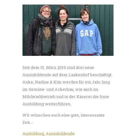
Seit dem 01. März 2019 sind drei neue
Auszubildende auf dem Laakenhof beschäftigt.
Anke, Nadine & Kim werden für ein Jahr lang
im Gemüse- und Ackerbau, wie auch im
Milchviehbetrieb und in der Käserei die freie
Ausbildung weiterführen.
Wir wünschen euch eine gute, interessante
Zeit….
Ausbildung
,
Auszubildende