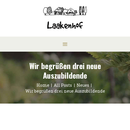
Wir begrüßen drei neue
Auszubildende
Home
All Posts
Neues
Wir begrüßen drei neue Auszubildende