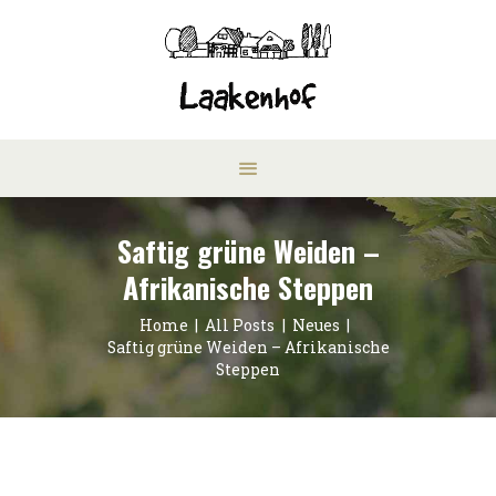
Saftig grüne Weiden –
Afrikanische Steppen
Home
All Posts
Neues
Saftig grüne Weiden – Afrikanische
Steppen