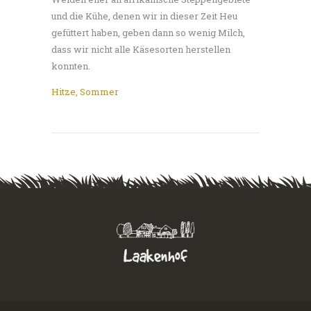
und die Kühe, denen wir in dieser Zeit Heu
gefüttert haben, geben dann so wenig Milch,
dass wir nicht alle Käsesorten herstellen
konnten.
Hitze
,
Sommer