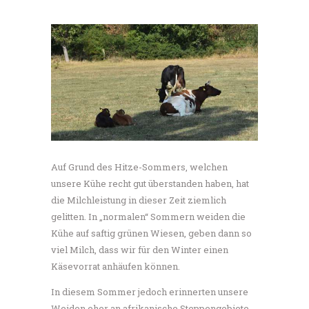
Auf Grund des Hitze-Sommers, welchen
unsere Kühe recht gut überstanden haben, hat
die Milchleistung in dieser Zeit ziemlich
gelitten. In „normalen“ Sommern weiden die
Kühe auf saftig grünen Wiesen, geben dann so
viel Milch, dass wir für den Winter einen
Käsevorrat anhäufen können.
In diesem Sommer jedoch erinnerten unsere
Weiden eher an afrikanische Steppengebiete