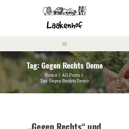
Tag: Gegen Rechts Demo
Home
All Posts
Tag: Gegen Rechts Demo
„Gegen Rechts“ und