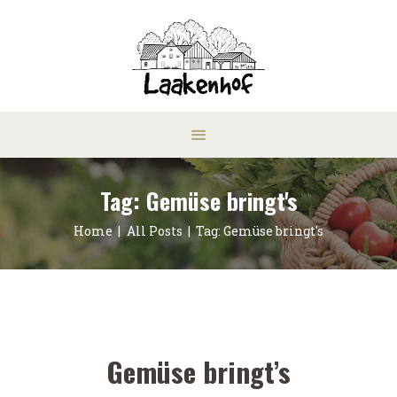
Tag: Gemüse bringt's
Home
All Posts
Tag: Gemüse bringt's
Gemüse bringt’s