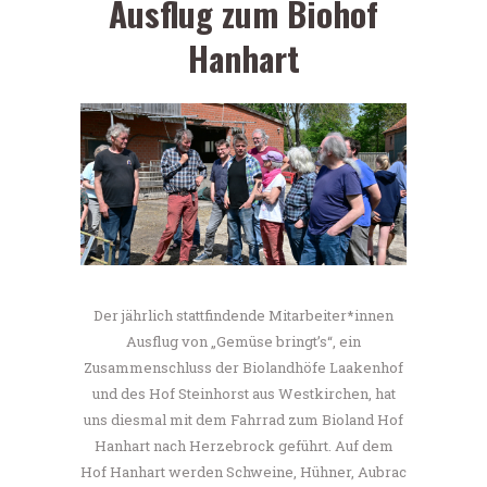
Ausflug zum Biohof
Hanhart
Der jährlich stattfindende Mitarbeiter*innen
Ausflug von „Gemüse bringt’s“, ein
Zusammenschluss der Biolandhöfe Laakenhof
und des Hof Steinhorst aus Westkirchen, hat
uns diesmal mit dem Fahrrad zum Bioland Hof
Hanhart nach Herzebrock geführt. Auf dem
Hof Hanhart werden Schweine, Hühner, Aubrac