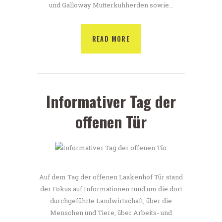
und Galloway Mutterkuhherden sowie…
READ MORE
Informativer Tag der
offenen Tür
Auf dem Tag der offenen Laakenhof Tür stand
der Fokus auf Informationen rund um die dort
durchgeführte Landwirtschaft, über die
Menschen und Tiere, über Arbeits- und