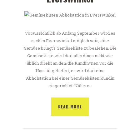
Voraussichtlich ab Anfang September wird es
auch in Everswinkel möglich sein, eine
Gemüse bringt’s Gemüsekiste zu beziehen. Die
Gemüsekiste wird dort allerdings nicht wie
üblich direkt an den/die Kundin*nen vor die
Haustür geliefert, es wird dort eine
Abholstation bei einer Gemüsekisten Kundin
eingerichtet. Nähere…
READ MORE