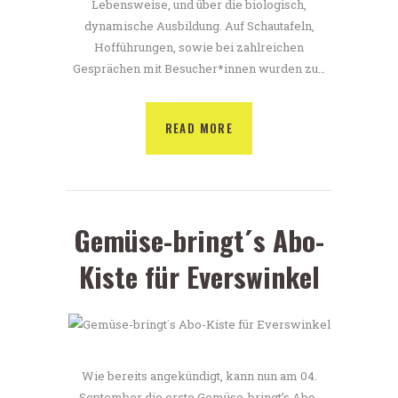
Lebensweise, und über die biologisch,
dynamische Ausbildung. Auf Schautafeln,
Hofführungen, sowie bei zahlreichen
Gesprächen mit Besucher*innen wurden zu…
READ MORE
Gemüse-bringt´s Abo-
Kiste für Everswinkel
Wie bereits angekündigt, kann nun am 04.
September die erste Gemüse-bringt’s Abo-