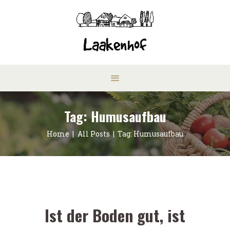
Tag: Humusaufbau
Home
All Posts
Tag: Humusaufbau
Ist der Boden gut, ist