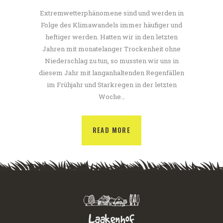
Extremwetterphänomene sind und werden in
Folge des Klimawandels immer häufiger und
heftiger werden. Hatten wir in den letzten
Jahren mit monatelanger Trockenheit ohne
Niederschlag zu tun, so mussten wir uns in
diesem Jahr mit langanhaltenden Regenfällen
im Frühjahr und Starkregen in der letzten
Woche…
READ MORE