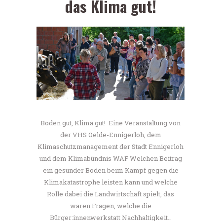
das Klima gut!
Boden gut, Klima gut! Eine Veranstaltung von
der VHS Oelde-Ennigerloh, dem
Klimaschutzmanagement der Stadt Ennigerloh
und dem Klimabündnis WAF Welchen Beitrag
ein gesunder Boden beim Kampf gegen die
Klimakatastrophe leisten kann und welche
Rolle dabei die Landwirtschaft spielt, das
waren Fragen, welche die
Bürger:innenwerkstatt Nachhaltigkeit…