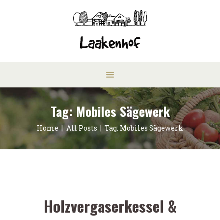
Tag: Mobiles Sägewerk
Home
All Posts
Tag: Mobiles Sägewerk
Holzvergaserkessel &