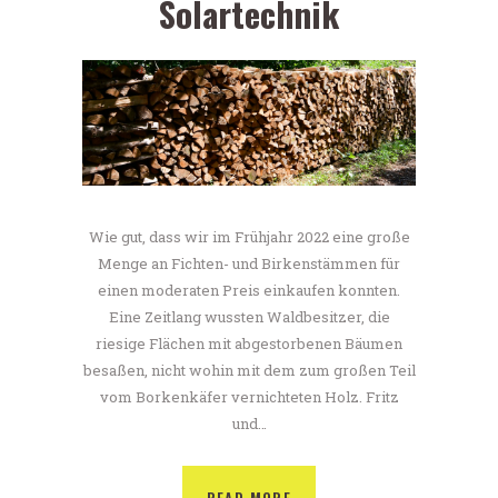
Solartechnik
Wie gut, dass wir im Frühjahr 2022 eine große
Menge an Fichten- und Birkenstämmen für
einen moderaten Preis einkaufen konnten.
Eine Zeitlang wussten Waldbesitzer, die
riesige Flächen mit abgestorbenen Bäumen
besaßen, nicht wohin mit dem zum großen Teil
vom Borkenkäfer vernichteten Holz. Fritz
und…