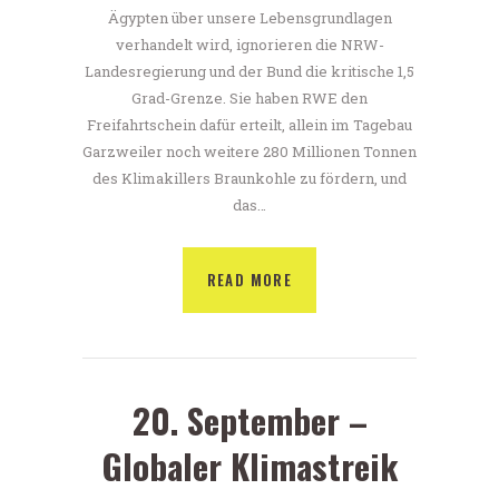
Ägypten über unsere Lebensgrundlagen
verhandelt wird, ignorieren die NRW-
Landesregierung und der Bund die kritische 1,5
Grad-Grenze. Sie haben RWE den
Freifahrtschein dafür erteilt, allein im Tagebau
Garzweiler noch weitere 280 Millionen Tonnen
des Klimakillers Braunkohle zu fördern, und
das…
READ MORE
20. September –
Globaler Klimastreik