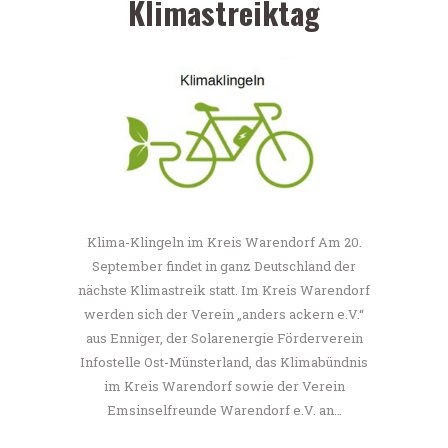
Klimastreiktag
Klima-Klingeln im Kreis Warendorf Am 20.
September findet in ganz Deutschland der
nächste Klimastreik statt. Im Kreis Warendorf
werden sich der Verein „anders ackern e.V.“
aus Enniger, der Solarenergie Förderverein
Infostelle Ost-Münsterland, das Klimabündnis
im Kreis Warendorf sowie der Verein
Emsinselfreunde Warendorf e.V. an…