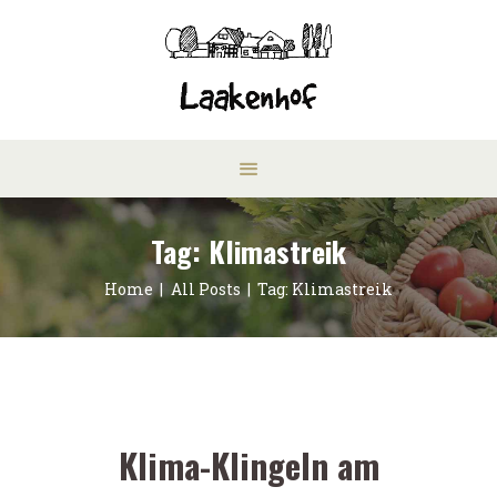
Tag: Klimastreik
Home
All Posts
Tag: Klimastreik
Klima-Klingeln am