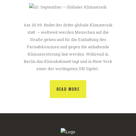
Am 20.09. findet der dritte globale Klimastreik
statt – weltweit werden Menschen auf die
Straße gehen und für die Einhaltung des
Parisabkommen und gegen die anhaltende
Klimazerstörung laut werden. Während in
Berlin das Klimakabinett tagt und in New York
einer der wichtigsten UN Gipfel…
READ MORE