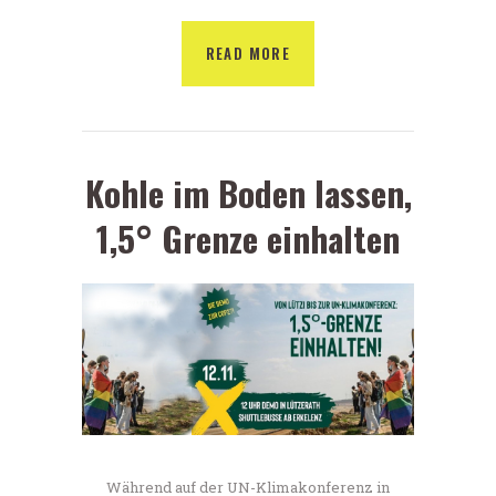
READ MORE
Kohle im Boden lassen,
1,5° Grenze einhalten
Während auf der UN-Klimakonferenz in