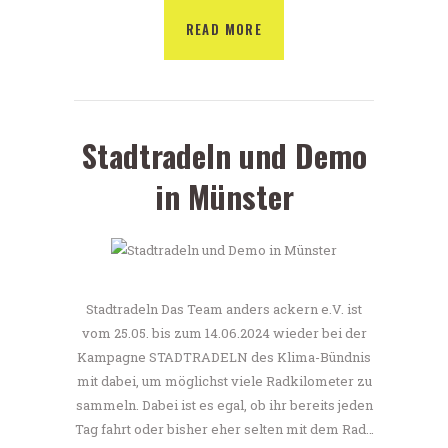
READ MORE
Stadtradeln und Demo
in Münster
Stadtradeln Das Team anders ackern e.V. ist
vom 25.05. bis zum 14.06.2024 wieder bei der
Kampagne STADTRADELN des Klima-Bündnis
mit dabei, um möglichst viele Radkilometer zu
sammeln. Dabei ist es egal, ob ihr bereits jeden
Tag fahrt oder bisher eher selten mit dem Rad…